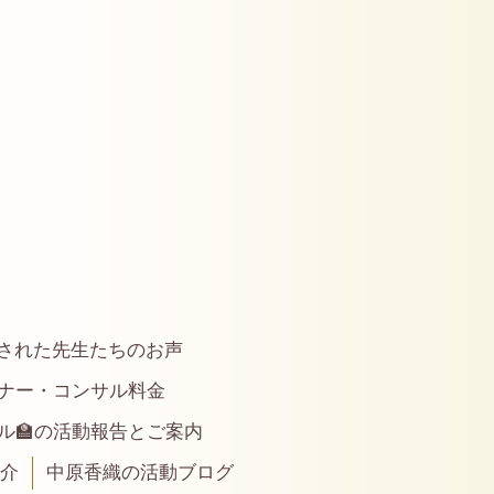
された先生たちのお声
ナー・コンサル料金
ル🏫の活動報告とご案内
紹介
中原香織の活動ブログ