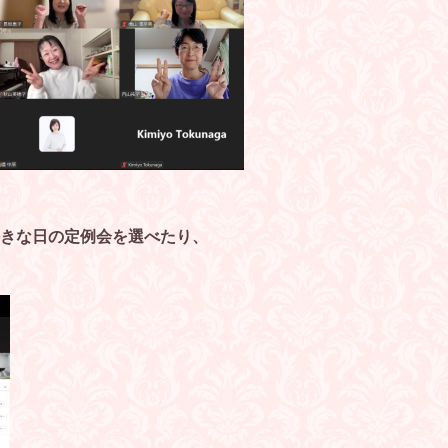
きな日の定例会を選べたり、