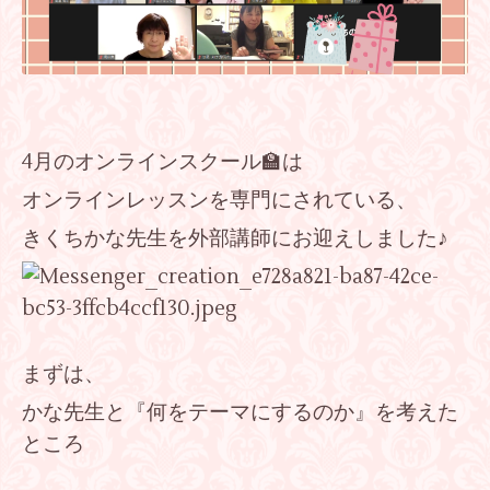
4月のオンラインスクール🏫は
オンラインレッスンを専門にされている、
きくちかな先生を外部講師にお迎えしました♪
まずは、
かな先生と『何をテーマにするのか』を考えた
ところ