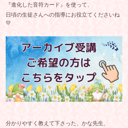
『進化した音符カード』を使って、
日頃の生徒さんへの指導にお役立てくださいね
💛
分かりやすく教えて下さった、かな先生、