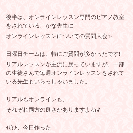
後半は、オンラインレッスン専門のピアノ教室
をされている、かな先生に
オンラインレッスンについての質問大会✨
日曜日チームは、特にご質問が多かったです❗
リアルレッスンが主流に戻っていますが、一部
の生徒さんで毎週オンラインレッスンをされて
いる先生もいらっしゃいました。
リアルもオンラインも、
それぞれ両方の良さがありますよね🎵
ぜひ、今日作った