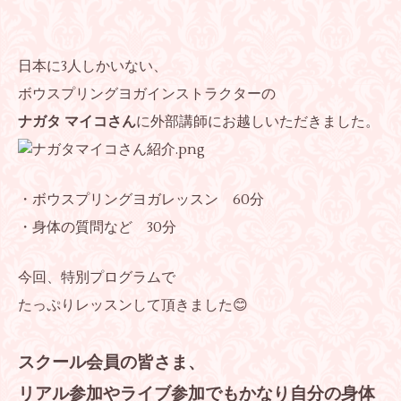
日本に3人しかいない、
ボウスプリングヨガインストラクターの
ナガタ マイコさん
に外部講師にお越しいただきました。
・ボウスプリングヨガレッスン 60分
・身体の質問など 30分
今回、特別プログラムで
たっぷりレッスンして頂きました😊
スクール会員の皆さま、
リアル参加やライブ参加でもかなり自分の身体