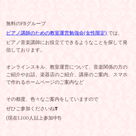
無料のFBグループ
ピアノ講師のための教室運営勉強会(女性限定)
では、
ピアノ音楽講師にお役立てできるようなことを探して発
信しております。
オンラインスキル、教室運営について、音楽関係の方の
ご紹介やお話、楽器店のご紹介、講座のご案内、スマホ
で作れるホームページのご案内など
その都度、
色々なご案内をしていますので
ぜひご参加くださいね❣️
(現在1,100人以上参加中❗)