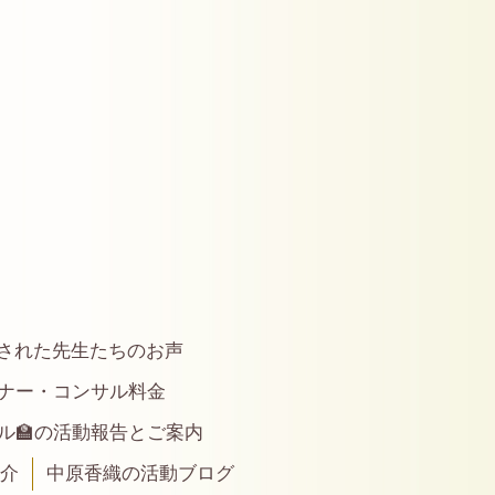
された先生たちのお声
ナー・コンサル料金
ル🏫の活動報告とご案内
紹介
中原香織の活動ブログ