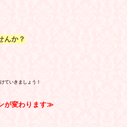
せんか？
けていきましょう！
ンが変わります≫