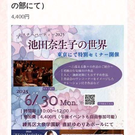
の部にて）
4,400円