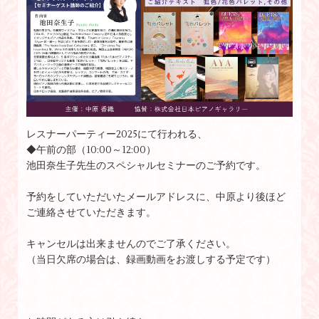
レスナーパーティー2025にて行われる、
◆午前の部（10:00～12:00）
池田奈生子先生のスペシャルセミナーのご予約です。
予約をしていただいたメールアドレスに、中原より後ほど
ご連絡させていただきます。
キャンセルは出来ませんのでご了承ください。
（当日欠席の場合は、録画動画をお渡しする予定です）