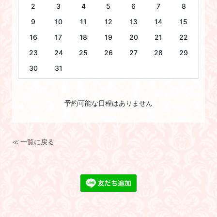
2
3
4
5
6
7
8
9
10
11
12
13
14
15
16
17
18
19
20
21
22
23
24
25
26
27
28
29
30
31
予約可能な日程はありません
≪ 一覧に戻る